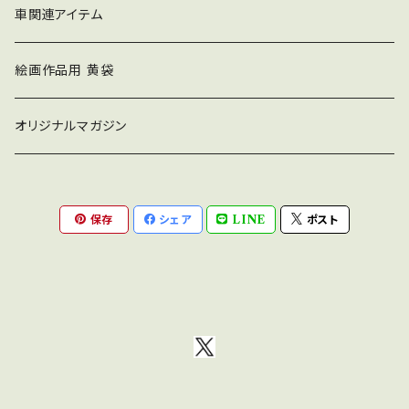
車関連アイテム
絵画作品用 黄袋
オリジナルマガジン
保存
シェア
LINE
ポスト